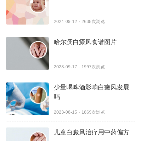
2024-09-12
2635次浏览
哈尔滨白癜风食谱图片
2023-09-17
1997次浏览
少量喝啤酒影响白癜风发展
吗
2023-08-15
1869次浏览
儿童白癜风治疗用中药偏方