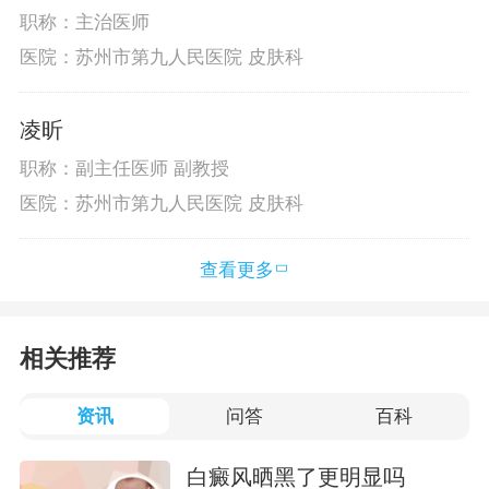
职称：主治医师
医院：苏州市第九人民医院 皮肤科
凌昕
职称：副主任医师 副教授
医院：苏州市第九人民医院 皮肤科
查看更多
相关推荐
资讯
问答
百科
白癜风晒黑了更明显吗