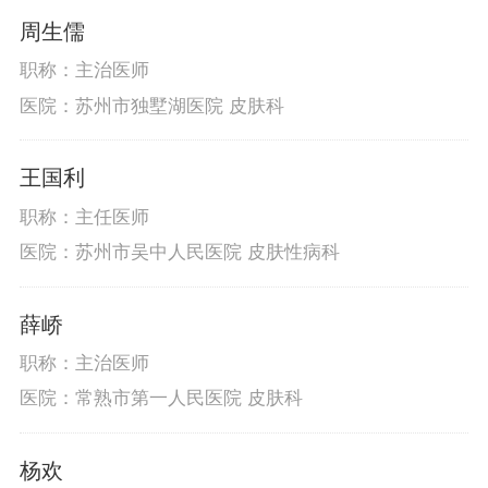
周生儒
职称：主治医师
医院：苏州市独墅湖医院 皮肤科
王国利
职称：主任医师
医院：苏州市吴中人民医院 皮肤性病科
薛峤
职称：主治医师
医院：常熟市第一人民医院 皮肤科
杨欢