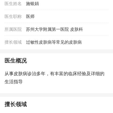
医生姓名
施银娟
医生职称
医师
所属医院
苏州大学附属第一医院 皮肤科
擅长领域
过敏性皮肤病等常见的皮肤病
医生概况
从事皮肤病诊治多年，有丰富的临床经验及详细的
生活指导
擅长领域