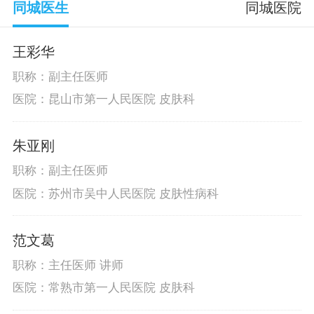
同城医生
同城医院
王彩华
职称：副主任医师
医院：昆山市第一人民医院 皮肤科
朱亚刚
职称：副主任医师
医院：苏州市吴中人民医院 皮肤性病科
范文葛
职称：主任医师 讲师
医院：常熟市第一人民医院 皮肤科