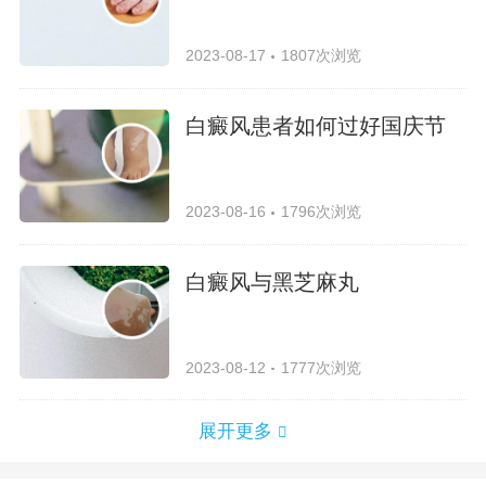
2023-08-17
1807次浏览
白癜风患者如何过好国庆节
2023-08-16
1796次浏览
白癜风与黑芝麻丸
2023-08-12
1777次浏览
展开更多