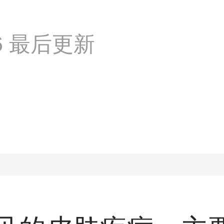
:46 最后更新