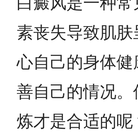
白癜风是一种常
素丧失导致肌肤
心自己的身体健
善自己的情况。
炼才是合适的呢