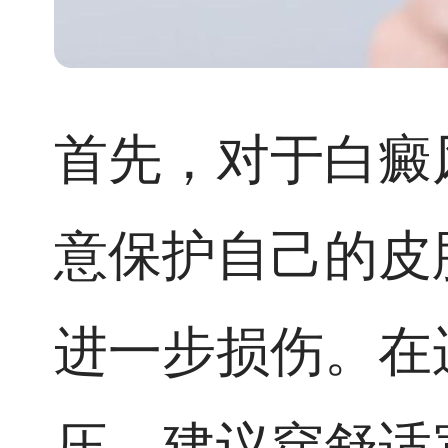
首先，对于白癜
意保护自己的皮
进一步损伤。在
压，建议穿舒适