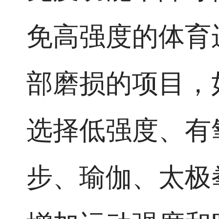
免高强度的体育
部磨损的项目，
选择低强度、有
步、瑜伽、太极