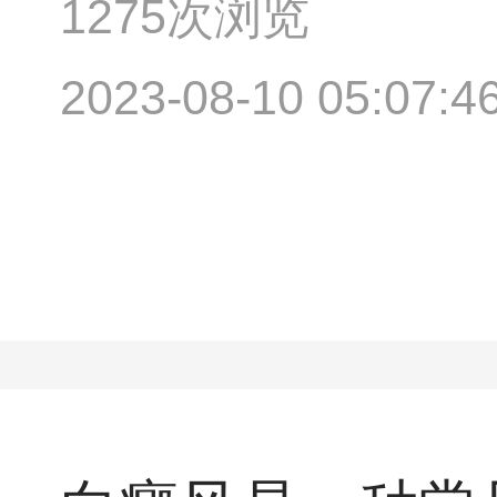
1275次浏览
2023-08-10 05:07