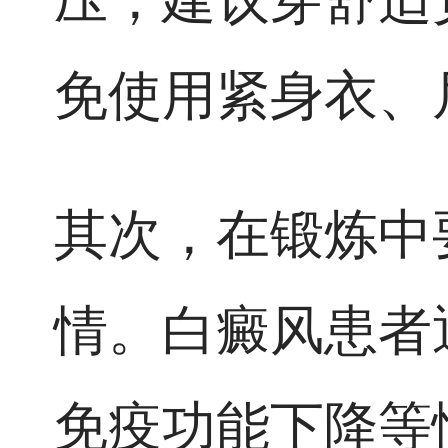
免使用紧身衣、
其次，在锻炼中
情。白癜风患者
免疫功能下降等